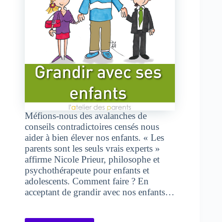
Méfions-nous des avalanches de
conseils contradictoires censés nous
aider à bien élever nos enfants. « Les
parents sont les seuls vrais experts »
affirme Nicole Prieur, philosophe et
psychothérapeute pour enfants et
adolescents. Comment faire ? En
acceptant de grandir avec nos enfants…