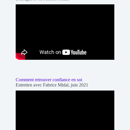
Comment retrouver confiance en soi
Entretien avec Fabrice Midal, juin 2021