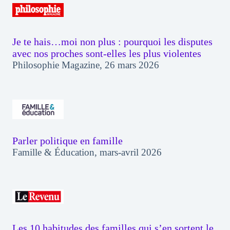
Je te hais…moi non plus : pourquoi les disputes
avec nos proches sont-elles les plus violentes
Philosophie Magazine, 26 mars 2026
Parler politique en famille
Famille & Éducation, mars-avril 2026
Les 10 habitudes des familles qui s’en sortent le