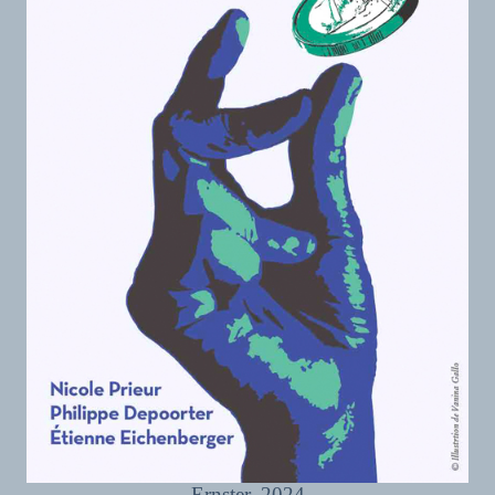
Ernster, 2024