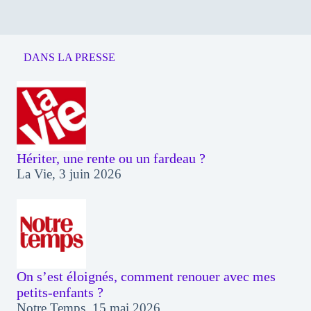
DANS LA PRESSE
Hériter, une rente ou un fardeau ?
La Vie, 3 juin 2026
On s’est éloignés, comment renouer avec mes
petits-enfants ?
Notre Temps, 15 mai 2026