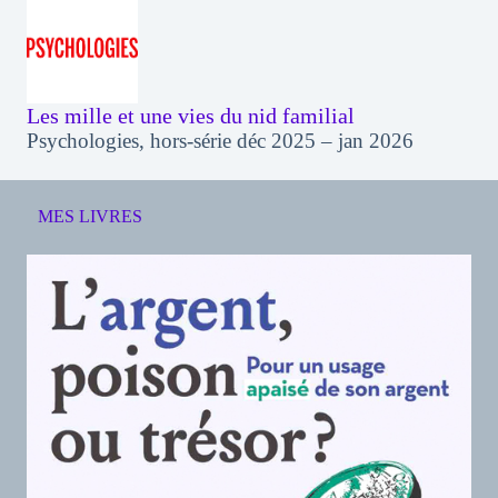
Les mille et une vies du nid familial
Psychologies, hors-série déc 2025 – jan 2026
MES LIVRES