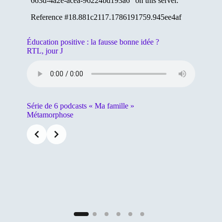
Éducation positive : la fausse bonne idée ?
RTL, jour J
Série de 6 podcasts « Ma famille »
Métamorphose