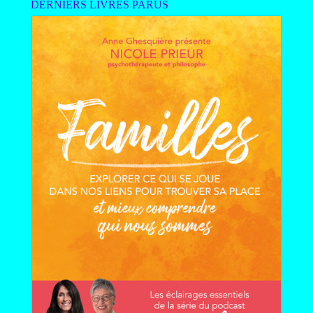
DERNIERS LIVRES PARUS