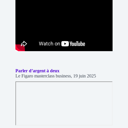
Parler d’argent à deux
Le Figaro masterclass business, 19 juin 2025