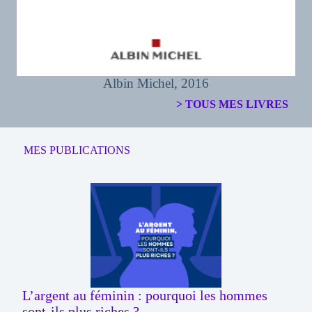
Albin Michel, 2016
> TOUS MES LIVRES
MES PUBLICATIONS
L’argent au féminin : pourquoi les hommes
sont-ils plus riches ?