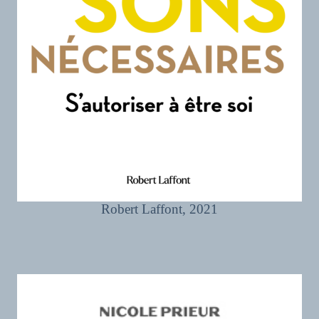
Robert Laffont, 2021