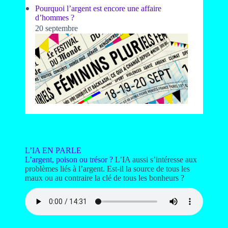
Pourquoi l’argent est encore une affaire
d’hommes ?
20 septembre
L’IA EN PARLE
L’argent, poison ou trésor ?
L’IA aussi s’intéresse aux
problèmes liés à l’argent. Est-il la source de tous les
maux ou au contraire la clé de tous les bonheurs ?