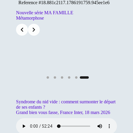
Nouvelle série MA FAMILLE
Métamorphose
Slide 1 of 6
Syndrome du nid vide : comment surmonter le départ
de ses enfants ?
Grand bien vous fasse, France Inter, 18 mars 2026