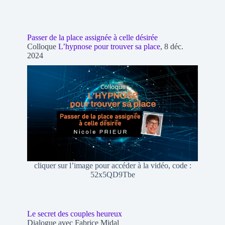
Passer de la place assignée à celle désirée
Colloque
L’hypnose pour trouver sa place
, 8 déc.
2024
cliquer sur l’image pour accéder à la vidéo, code :
52x5QD9Tbe
Le secret des couples heureux
Dialogue avec Fabrice Midal