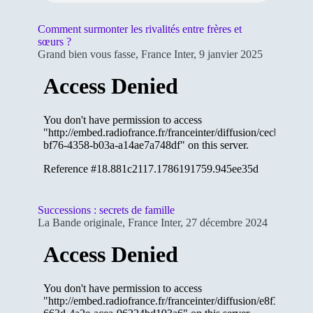
Comment surmonter les rivalités entre frères et
sœurs ?
Grand bien vous fasse, France Inter, 9 janvier 2025
Successions : secrets de famille
La Bande originale, France Inter, 27 décembre 2024