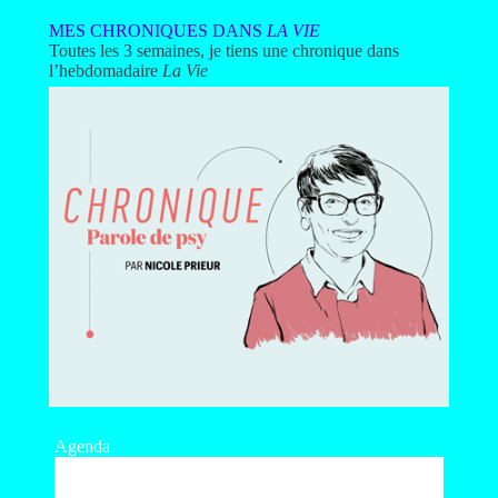
MES CHRONIQUES DANS
LA VIE
Toutes les 3 semaines, je tiens une chronique dans
l’hebdomadaire
La Vie
Agenda