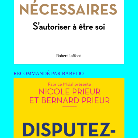
RECOMMANDÉ PAR BABELIO