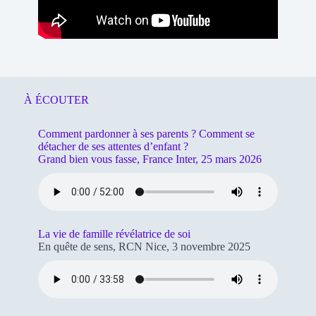
À ÉCOUTER
Comment pardonner à ses parents ? Comment se
détacher de ses attentes d’enfant ?
Grand bien vous fasse, France Inter, 25 mars 2026
La vie de famille révélatrice de soi
En quête de sens, RCN Nice, 3 novembre 2025