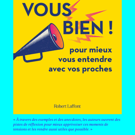
«
À travers des exemples et des anecdotes, les auteurs ouvrent des
pistes de réflexion pour mieux apprivoiser ces moments de
tensions et les rendre aussi utiles que possible.
»