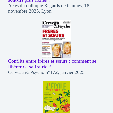
Actes du colloque Regards de femmes, 18
novembre 2025, Lyon
Conflits entre frères et sœurs : comment se
libérer de sa fratrie ?
Cerveau & Psycho n°172, janvier 2025