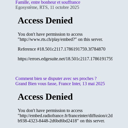
Famille, entre bonheur et souffrance
Egosystème, RTS, 11 octobre 2025
Comment bien se disputer avec ses proches ?
Grand Bien vous fasse, France Inter, 13 mai 2025