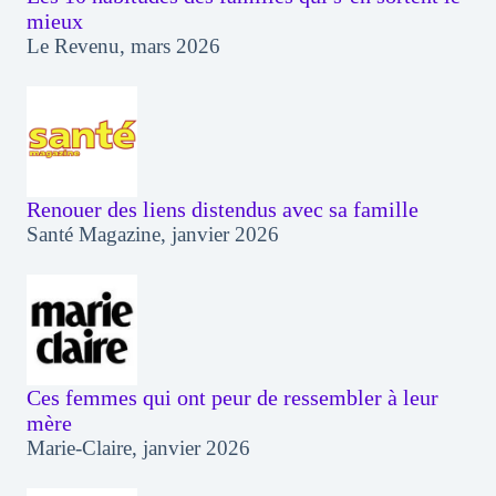
mieux
Le Revenu, mars 2026
Renouer des liens distendus avec sa famille
Santé Magazine, janvier 2026
Ces femmes qui ont peur de ressembler à leur
mère
Marie-Claire, janvier 2026