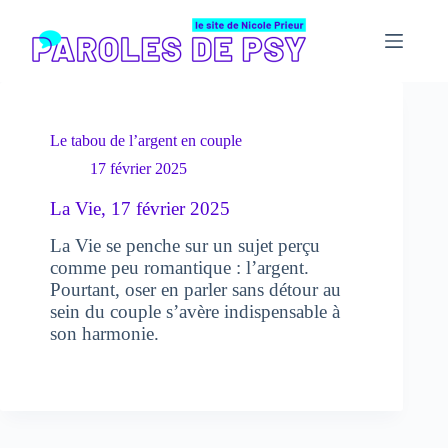
Passer
au
contenu
Le tabou de l’argent en couple
17 février 2025
La Vie, 17 février 2025
La Vie se penche sur un sujet perçu
comme peu romantique : l’argent.
Pourtant, oser en parler sans détour au
sein du couple s’avère indispensable à
son harmonie.