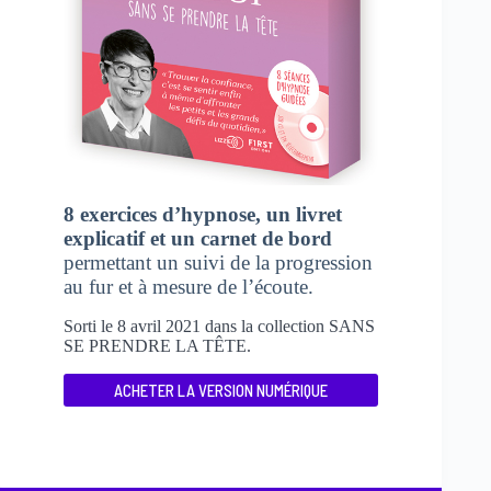
8 exercices d’hypnose, un livret
explicatif et un carnet de bord
permettant un suivi de la progression
au fur et à mesure de l’écoute.
Sorti le 8 avril 2021 dans la collection SANS
SE PRENDRE LA TÊTE.
ACHETER LA VERSION NUMÉRIQUE