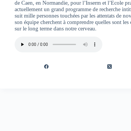
de Caen, en Normandie, pour l’Inserm et l’Ecole pra
actuellement un grand programme de recherche intit
suit mille personnes touchées par les attentats de n
son équipe cherchent à comprendre quelles sont le
sur le long terme dans notre cerveau.