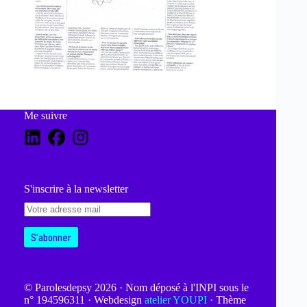
Me suivre
S'inscrire à la newsletter
© Parolesdepsy 2026 · Nom déposé à l'INPI sous le
n° 194596311 · Webdesign
atelier YOUPI
· Thème