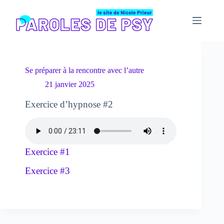
Passer
au
contenu
Se préparer à la rencontre avec l’autre
21 janvier 2025
Exercice d’hypnose #2
Exercice #1
Exercice #3