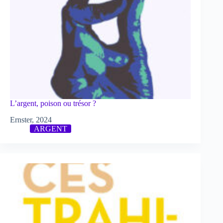
L’argent, poison ou trésor ?
Ernster, 2024
ARGENT