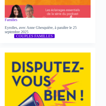
Familles
Eyrolles, avec Anne Ghesquière, à paraître le 25
septembre 2025
COUPLES FAMILLES