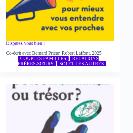
Disputez-vous bien !
Co-écrit avec Bernard Prieur. Robert Laffont, 2025
COUPLES FAMILLES
RELATIONS
FRÈRES-SŒURS
SOI ET LES AUTRES