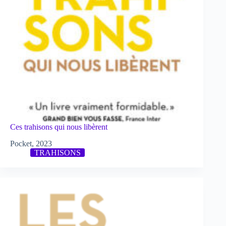
Ces trahisons qui nous libèrent
Pocket, 2023
TRAHISONS