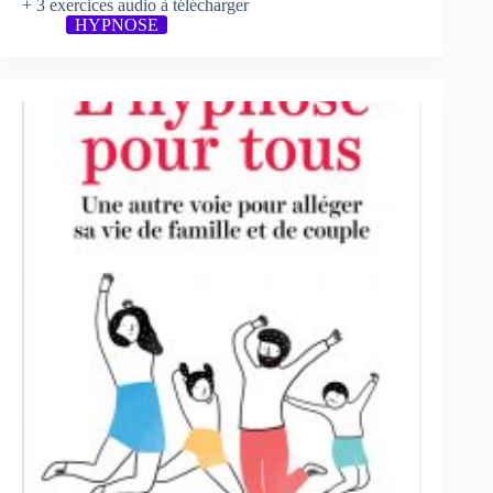
+ 3 exercices audio à télécharger
HYPNOSE