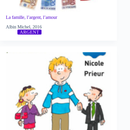
La famille, l’argent, l’amour
Albin Michel, 2016
ARGENT