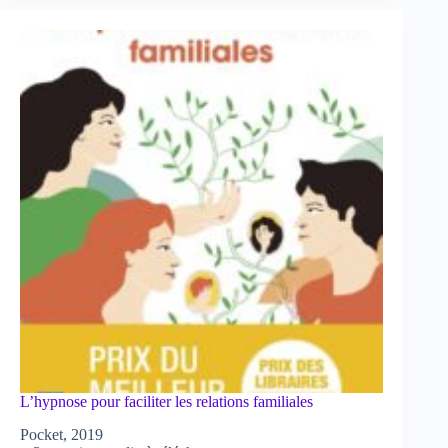
L’hypnose pour faciliter les relations familiales
Pocket, 2019