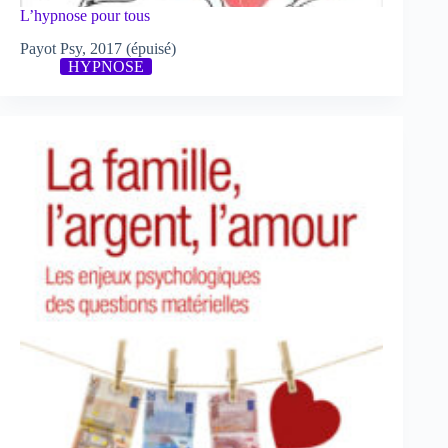
L’hypnose pour tous
Payot Psy, 2017 (épuisé)
HYPNOSE