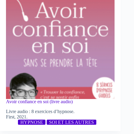
Avoir confiance en soi (livre audio)
Livre audio : 8 exercices d’hypnose.
First, 2021.
HYPNOSE
SOI ET LES AUTRES