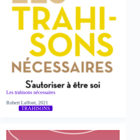
Les trahisons nécessaires
Robert Laffont, 2021
TRAHISONS